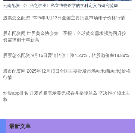
云南配资 《江涵之讲座》私立博物馆学的学科定义与研究范畴
股票怎么配资 2025年9月13日全国主要批发市场椰子价格行情
股市配资网 世界黄金协会第二季报：全球黄金需求强势回升投
资需求创十年新高
股票怎么配资 9月15日爱迪转债上涨1.23%，转股溢价率18.86%
股市配资网 2025年12月10日全国主要批发市场籼米(晚籼米)价格
行情
炒股app排名 丹麦首相表示美无权吞并格陵兰岛 坚决维护领土主
权
最新文章