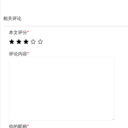
相关评论
本文评分
*
评论内容
*
你的昵称
*