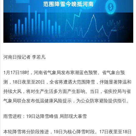
河南日报记者 李若凡
1月17日18时，河南省气象局发布寒潮蓝色预警。省气象台预
测，18日夜里至20日，全省将遭遇大范围降雪，伴随显著降温和
持续大风，将对生产生活多方面产生影响。当日，省疾控局与省
气象局联合发布低温健康风险提示，为公众防寒避险提供指引。
雨雪进程：19日达降雪峰值 局部现大暴雪
本轮降雪将分阶段推进，19日为核心降雪时段。17日夜里至18日