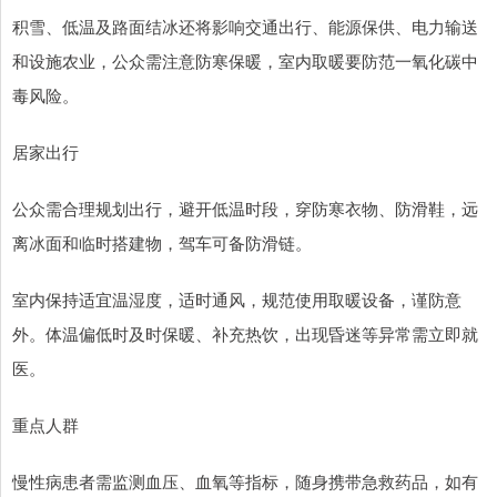
积雪、低温及路面结冰还将影响交通出行、能源保供、电力输送
和设施农业，公众需注意防寒保暖，室内取暖要防范一氧化碳中
毒风险。
居家出行
公众需合理规划出行，避开低温时段，穿防寒衣物、防滑鞋，远
离冰面和临时搭建物，驾车可备防滑链。
室内保持适宜温湿度，适时通风，规范使用取暖设备，谨防意
外。体温偏低时及时保暖、补充热饮，出现昏迷等异常需立即就
医。
重点人群
慢性病患者需监测血压、血氧等指标，随身携带急救药品，如有