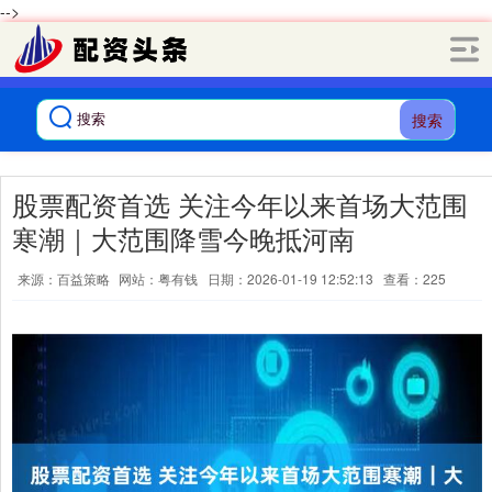
-->
搜索
股票配资首选 关注今年以来首场大范围
寒潮｜大范围降雪今晚抵河南
来源：百益策略
网站：粤有钱
日期：2026-01-19 12:52:13
查看：225