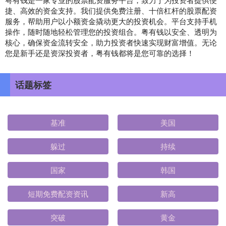
捷、高效的资金支持。我们提供免费注册、十倍杠杆的股票配资
服务，帮助用户以小额资金撬动更大的投资机会。平台支持手机
操作，随时随地轻松管理您的投资组合。粤有钱以安全、透明为
核心，确保资金流转安全，助力投资者快速实现财富增值。无论
您是新手还是资深投资者，粤有钱都将是您可靠的选择！
话题标签
基准
美国
躲过
持续
国家
韩国
短期免费配资资讯
新高
突破
黄金