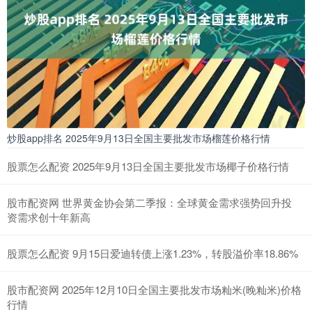
炒股app排名 2025年9月13日全国主要批发市场榴莲价格行情
股票怎么配资 2025年9月13日全国主要批发市场椰子价格行情
股市配资网 世界黄金协会第二季报：全球黄金需求强势回升投
资需求创十年新高
股票怎么配资 9月15日爱迪转债上涨1.23%，转股溢价率18.86%
股市配资网 2025年12月10日全国主要批发市场籼米(晚籼米)价格
行情