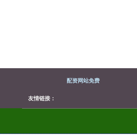
配资网站免费
友情链接：