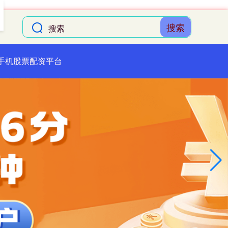
搜索
手机股票配资平台