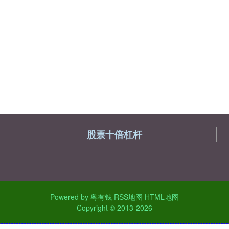
股票十倍杠杆
Powered by
粤有钱
RSS地图
HTML地图
Copyright
© 2013-2026