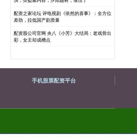
配资之家论坛 评电视剧《依然的喜事》：全方位
差劲，拉低国产剧质量
配资股公司官网 央八《小芳》大结局：老戏骨出
彩，女主却成槽点
手机股票配资平台