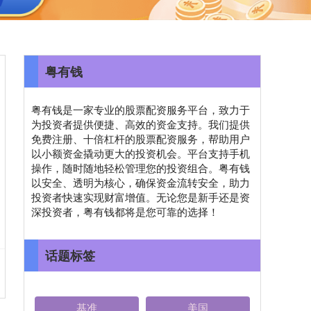
粤有钱
粤有钱是一家专业的股票配资服务平台，致力于
为投资者提供便捷、高效的资金支持。我们提供
免费注册、十倍杠杆的股票配资服务，帮助用户
以小额资金撬动更大的投资机会。平台支持手机
操作，随时随地轻松管理您的投资组合。粤有钱
以安全、透明为核心，确保资金流转安全，助力
投资者快速实现财富增值。无论您是新手还是资
深投资者，粤有钱都将是您可靠的选择！
话题标签
基准
美国