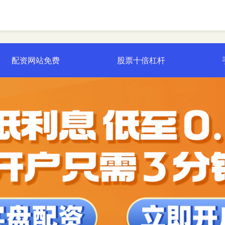
配资网站免费
股票十倍杠杆