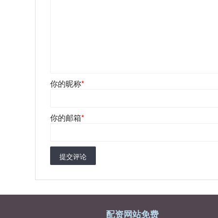
你的昵称
*
你的邮箱
*
提交评论
配资网站免费