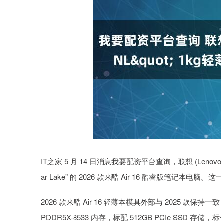
IT之家 5 月 14 日消息我要配资平台查询，联想 (Lenovo)
ar Lake" 的 2026 款来酷 Air 16 酷睿版笔记本电
2026 款来酷 Air 16 轻薄本模具外部与 2025 款保持一致，处
PDDR5X-8533 内存，标配 512GB PCIe SSD 存储，标