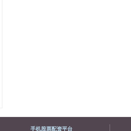
手机股票配资平台